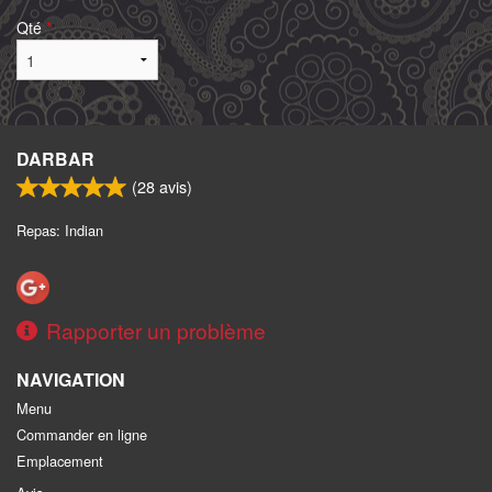
Qté
*
DARBAR
(
28
avis)
Repas: Indian
Rapporter un problème
NAVIGATION
Menu
Commander en ligne
Emplacement